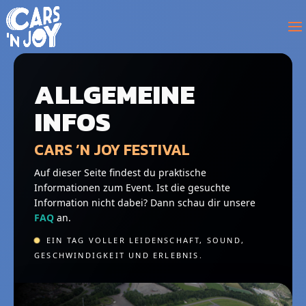
ALLGEMEINE
INFOS
CARS ’N JOY FESTIVAL
Auf dieser Seite findest du praktische
Informationen zum Event. Ist die gesuchte
Information nicht dabei? Dann schau dir unsere
FAQ
an.
EIN TAG VOLLER LEIDENSCHAFT, SOUND,
GESCHWINDIGKEIT UND ERLEBNIS.