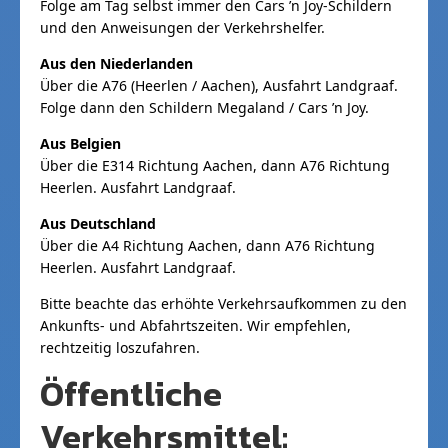
Folge am Tag selbst immer den Cars ’n Joy-Schildern
und den Anweisungen der Verkehrshelfer.
Aus den Niederlanden
Über die A76 (Heerlen / Aachen), Ausfahrt Landgraaf.
Folge dann den Schildern Megaland / Cars ’n Joy.
Aus Belgien
Über die E314 Richtung Aachen, dann A76 Richtung
Heerlen. Ausfahrt Landgraaf.
Aus Deutschland
Über die A4 Richtung Aachen, dann A76 Richtung
Heerlen. Ausfahrt Landgraaf.
Bitte beachte das erhöhte Verkehrsaufkommen zu den
Ankunfts- und Abfahrtszeiten. Wir empfehlen,
rechtzeitig loszufahren.
Öffentliche
Verkehrsmittel: