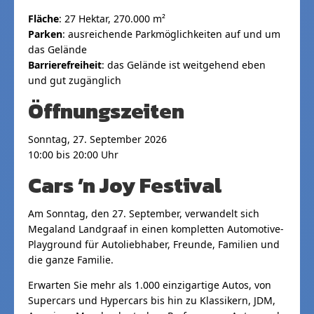
Fläche
: 27 Hektar, 270.000 m²
Parken
: ausreichende Parkmöglichkeiten auf und um
das Gelände
Barrierefreiheit
: das Gelände ist weitgehend eben
und gut zugänglich
Öffnungszeiten
Sonntag, 27. September 2026
10:00 bis 20:00 Uhr
Cars ’n Joy Festival
Am Sonntag, den 27. September, verwandelt sich
Megaland Landgraaf in einen kompletten Automotive-
Playground für Autoliebhaber, Freunde, Familien und
die ganze Familie.
Erwarten Sie mehr als 1.000 einzigartige Autos, von
Supercars und Hypercars bis hin zu Klassikern, JDM,