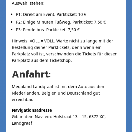
Auswahl stehen:
P1: Direkt am Event. Parkticket: 10 €
P2: Einige Minuten Fußweg. Parkticket: 7,50 €
P3: Pendelbus. Parkticket: 7,50 €
Hinweis: VOLL = VOLL. Warte nicht zu lange mit der
Bestellung deiner Parktickets, denn wenn ein
Parkplatz voll ist, verschwinden die Tickets für diesen
Parkplatz aus dem Ticketshop.
Anfahrt:
Megaland Landgraaf ist mit dem Auto aus den
Niederlanden, Belgien und Deutschland gut
erreichbar.
Navigationsadresse
Gib in dein Navi ein: Hofstraat 13 – 15, 6372 XC,
Landgraaf