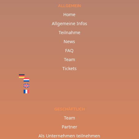
ALLGEMEIN
Home
Allgemeine Infos
Teilnahme
News
FAQ
Team
Tickets
GESCHÄFTLICH
Team
Partner
Als Unternehmen teilnehmen