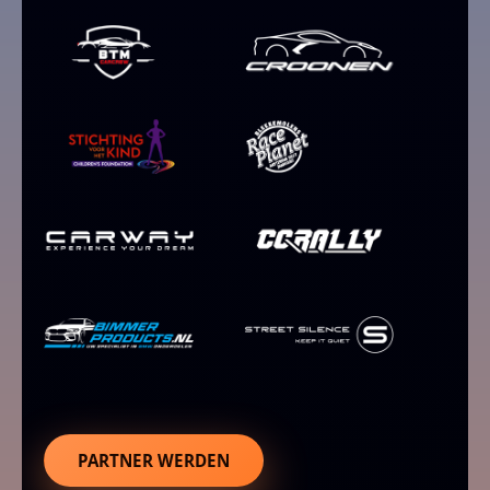
PARTNER WERDEN