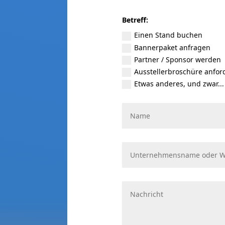
Betreff:
Einen Stand buchen
Bannerpaket anfragen
Partner / Sponsor werden
Ausstellerbroschüre anfor
Etwas anderes, und zwar...