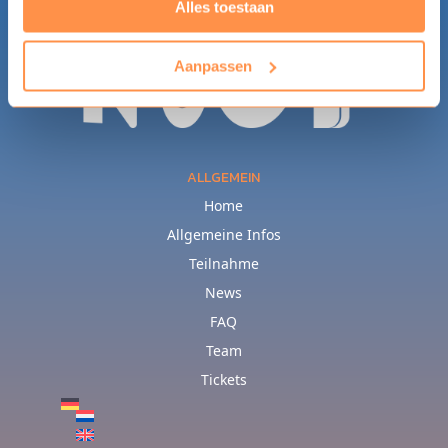
Alles toestaan
Aanpassen
ALLGEMEIN
Home
Allgemeine Infos
Teilnahme
News
FAQ
Team
Tickets