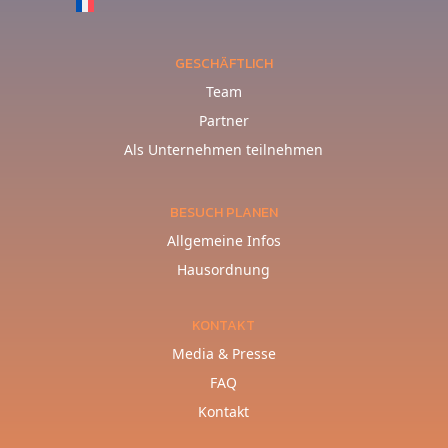
GESCHÄFTLICH
Team
Partner
Als Unternehmen teilnehmen
BESUCH PLANEN
Allgemeine Infos
Hausordnung
KONTAKT
Media & Presse
FAQ
Kontakt