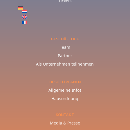
Tickets
GESCHÄFTLICH
Team
Partner
Als Unternehmen teilnehmen
BESUCH PLANEN
Allgemeine Infos
Hausordnung
KONTAKT
Media & Presse