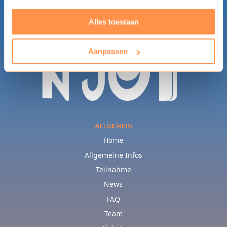
Alles toestaan
Aanpassen
ALLGEMEIN
Home
Allgemeine Infos
Teilnahme
News
FAQ
Team