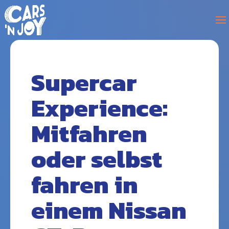
Supercar
Experience:
Mitfahren
oder selbst
fahren in
einem Nissan