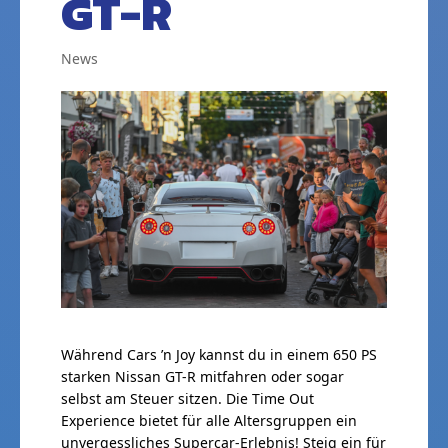
GT-R
News
Während Cars ’n Joy kannst du in einem 650 PS
starken Nissan GT-R mitfahren oder sogar
selbst am Steuer sitzen. Die Time Out
Experience bietet für alle Altersgruppen ein
unvergessliches Supercar-Erlebnis! Steig ein für