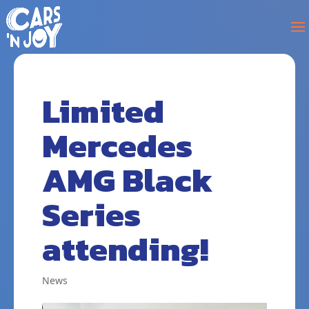
Limited
Mercedes
AMG Black
Series
attending!
News