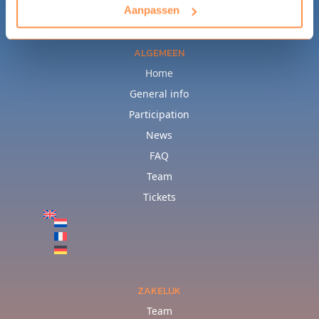
Aanpassen
ALGEMEEN
Home
General info
Participation
News
FAQ
Team
Tickets
ZAKELIJK
Team