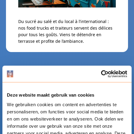
Du sucré au salé et du local à l’international :
nos food trucks et traiteurs servent des délices
pour tous les goûts. Viens te détendre en
terrasse et profite de l’ambiance.
Deze website maakt gebruik van cookies
We gebruiken cookies om content en advertenties te
personaliseren, om functies voor social media te bieden
en om ons websiteverkeer te analyseren. Ook delen we
informatie over uw gebruik van onze site met onze
partners voor social media, adverteren en analyse. Deze