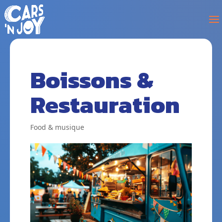
Boissons &
Restauration
Food & musique