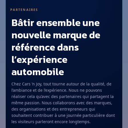
PARTENAIRES
Bâtir ensemble une
nouvelle marque de
référence dans
l’expérience
automobile
Chez Cars ’n Joy, tout tourne autour de la qualité, de
l’ambiance et de l’expérience. Nous ne pouvons
réaliser cela qu’avec des partenaires qui partagent la
même passion. Nous collaborons avec des marques,
des organisations et des entrepreneurs qui
souhaitent contribuer à une journée particulière dont
les visiteurs parleront encore longtemps.