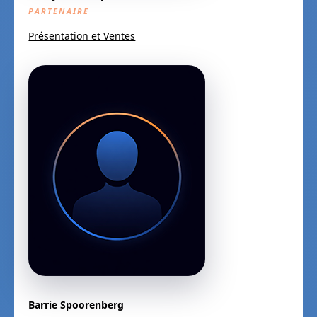
PARTENAIRE
Présentation et Ventes
Barrie Spoorenberg