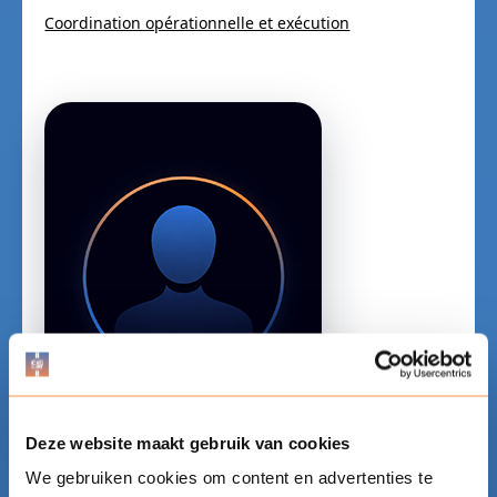
Coordination opérationnelle et exécution
Deze website maakt gebruik van cookies
Marc de Santy
We gebruiken cookies om content en advertenties te