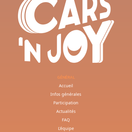
GÉNÉRAL
Accueil
Infos générales
Participation
Actualités
FAQ
L’équipe