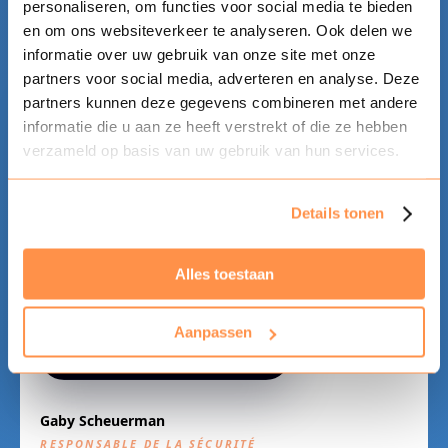
personaliseren, om functies voor social media te bieden
DIRECTEUR DE MEGALAND
en om ons websiteverkeer te analyseren. Ook delen we
Directeur exécutif de Megaland
informatie over uw gebruik van onze site met onze
partners voor social media, adverteren en analyse. Deze
partners kunnen deze gegevens combineren met andere
informatie die u aan ze heeft verstrekt of die ze hebben
verzameld op basis van uw gebruik van hun services.
Details tonen
Alles toestaan
Aanpassen
Gaby Scheuerman
RESPONSABLE DE LA SÉCURITÉ