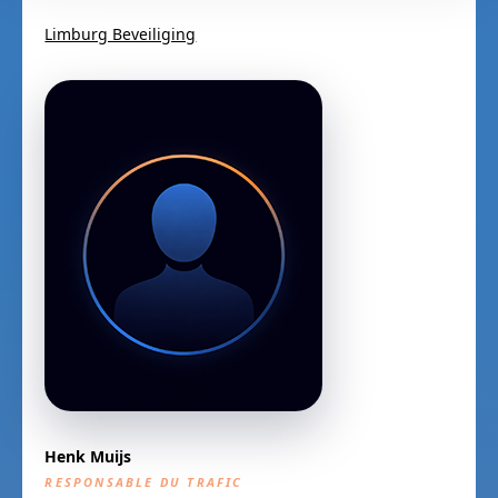
Limburg Beveiliging
Henk Muijs
RESPONSABLE DU TRAFIC