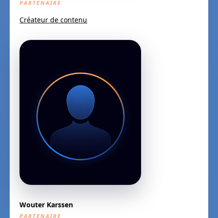
PARTENAIRE
Créateur de contenu
Wouter Karssen
PARTENAIRE