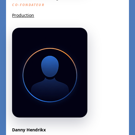
CO-FONDATEUR
Production
Danny Hendrikx