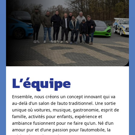
L’équipe
Ensemble, nous créons un concept innovant qui va
au-delà d’un salon de l’auto traditionnel. Une sortie
unique où voitures, musique, gastronomie, esprit de
famille, activités pour enfants, expérience et
ambiance fusionnent pour ne faire qu’un. Né d’un
amour pur et d’une passion pour l’automobile, la