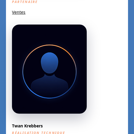
PARTENAIRE
Ventes
Twan
Krebbers
RÉALISATION TECHNIQUE