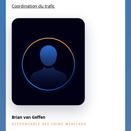
Coordination du trafic
Brian van Geffen
RESPONSABLE DES SOINS MÉDICAUX