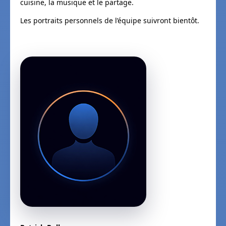
cuisine, la musique et le partage.
Les portraits personnels de l’équipe suivront bientôt.