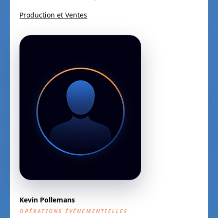
Production et Ventes
Kevin Pollemans
OPÉRATIONS ÉVÉNEMENTIELLES