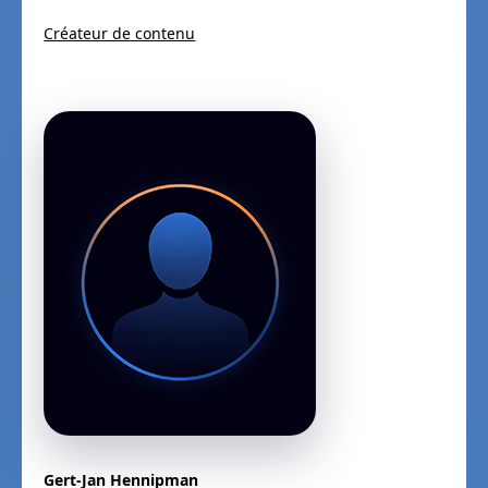
Créateur de contenu
Gert-Jan Hennipman