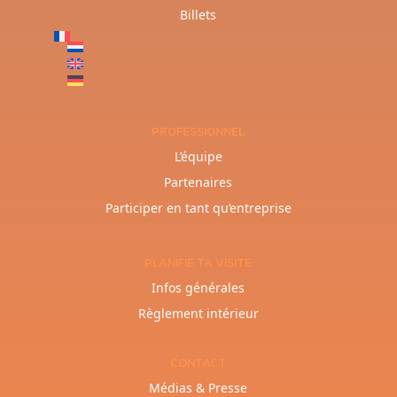
Billets
PROFESSIONNEL
L’équipe
Partenaires
Participer en tant qu’entreprise
PLANIFIE TA VISITE
Infos générales
Règlement intérieur
CONTACT
Médias & Presse