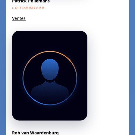
Patrick Pollemans
CO-FONDATEUR
Ventes
Rob van Waardenburg