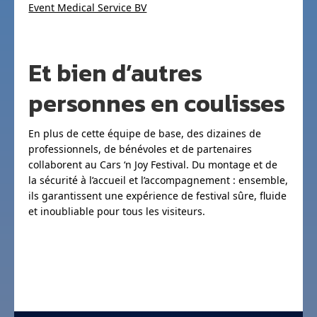
Event Medical Service BV
Et bien d’autres
personnes en coulisses
En plus de cette équipe de base, des dizaines de
professionnels, de bénévoles et de partenaires
collaborent au Cars ‘n Joy Festival. Du montage et de
la sécurité à l’accueil et l’accompagnement : ensemble,
ils garantissent une expérience de festival sûre, fluide
et inoubliable pour tous les visiteurs.