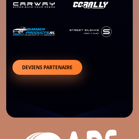
DEVIENS PARTENAIRE