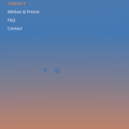
CONTACT
Médias & Presse
FAQ
Contact