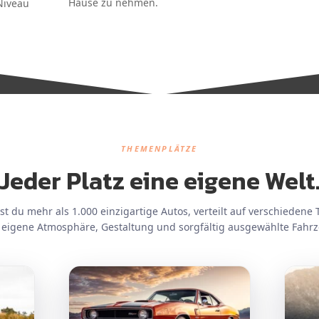
Hause zu nehmen.
-Niveau
THEMENPLÄTZE
Jeder Platz eine eigene Welt
st du mehr als 1.000 einzigartige Autos, verteilt auf verschiedene 
 eigene Atmosphäre, Gestaltung und sorgfältig ausgewählte Fahr