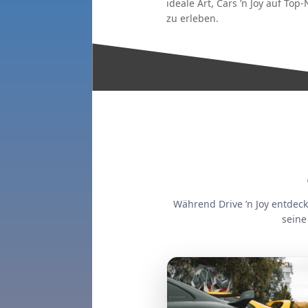
ideale Art, Cars ’n Joy auf Top
zu erleben.
Während Drive ’n Joy entdeck
seine