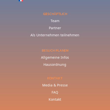
GESCHÄFTLICH
Team
Partner
Als Unternehmen teilnehmen
BESUCH PLANEN
Allgemeine Infos
Hausordnung
KONTAKT
Media & Presse
FAQ
Kontakt