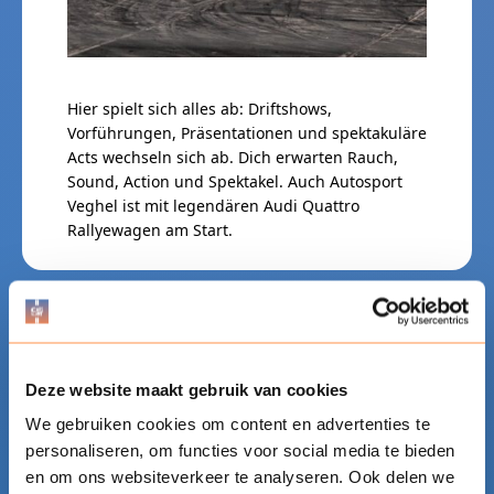
Hier spielt sich alles ab: Driftshows,
Vorführungen, Präsentationen und spektakuläre
Acts wechseln sich ab. Dich erwarten Rauch,
Sound, Action und Spektakel. Auch Autosport
Veghel ist mit legendären Audi Quattro
Rallyewagen am Start.
Deze website maakt gebruik van cookies
We gebruiken cookies om content en advertenties te
personaliseren, om functies voor social media te bieden
en om ons websiteverkeer te analyseren. Ook delen we