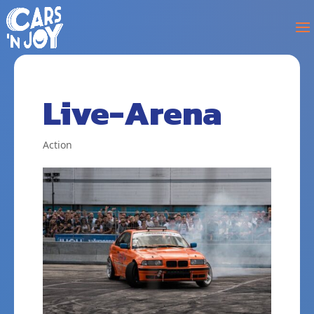
Live-Arena
Action