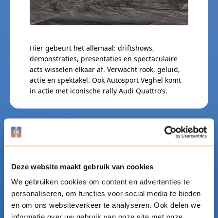
Hier gebeurt het allemaal: driftshows,
demonstraties, presentaties en spectaculaire
acts wisselen elkaar af. Verwacht rook, geluid,
actie en spektakel. Ook Autosport Veghel komt
in actie met iconische rally Audi Quattro’s.
Deze website maakt gebruik van cookies
We gebruiken cookies om content en advertenties te
personaliseren, om functies voor social media te bieden
en om ons websiteverkeer te analyseren. Ook delen we
informatie over uw gebruik van onze site met onze