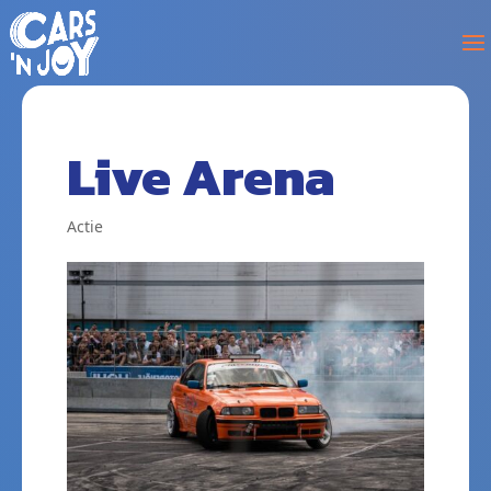
Live Arena
Actie